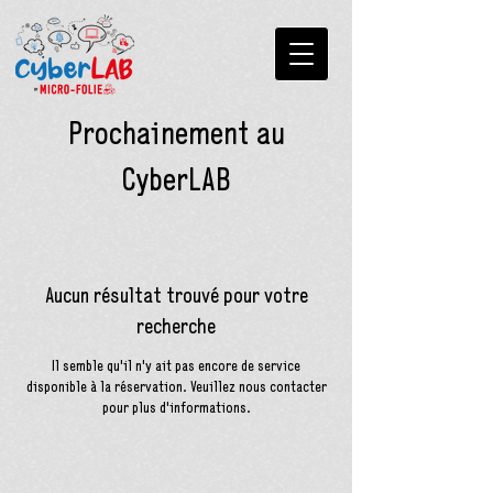
Prochainement au
CyberLAB
Aucun résultat trouvé pour votre
recherche
Il semble qu'il n'y ait pas encore de service
disponible à la réservation. Veuillez nous contacter
pour plus d'informations.