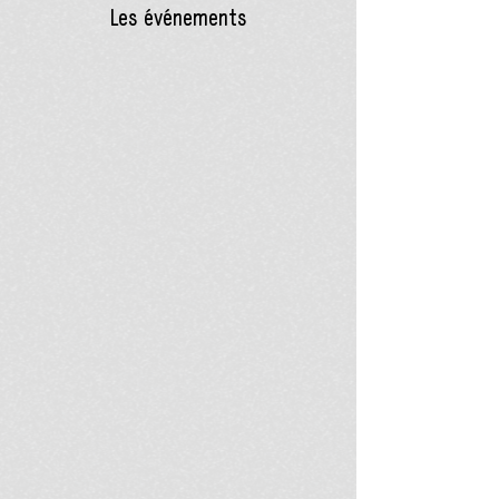
Les événements