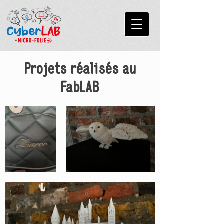
Projets réalisés au
FabLAB