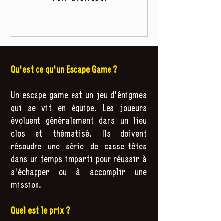
Qu'est ce qu'un Escape Game ?
Un escape game est un jeu d'énigmes
qui se vit en équipe. Les joueurs
évoluent généralement dans un lieu
clos et thématisé. Ils doivent
résoudre une série de casse-têtes
dans un temps imparti pour réussir à
s'échapper ou à accomplir une
mission.
Quel est le prix ?