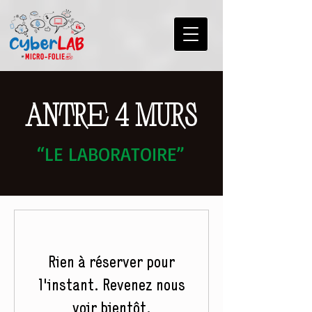
Antre 4 Murs
“LE LABORATOIRE”
Rien à réserver pour
l'instant. Revenez nous
voir bientôt.