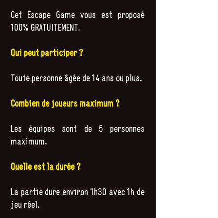
Cet Escape Game vous est proposé
100% GRATUITEMENT.
Qui peut participer ?
Toute personne âgée de 14 ans ou plus.
Combien de joueurs maximum ?
Les équipes sont de 5 personnes
maximum.
Quelle est la durée ?
La partie dure environ 1h30 avec 1h de
jeu réel.