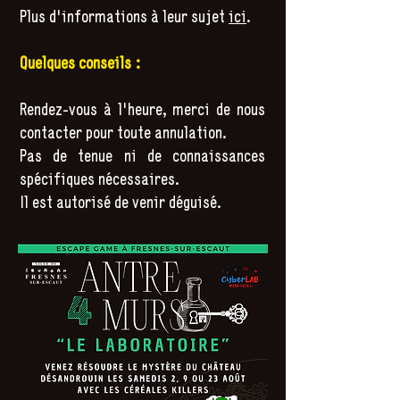
Plus d'informations à leur sujet
ici
.
Quelques conseils :
Rendez-vous à l'heure, merci de nous
contacter pour toute annulation.
Pas de tenue ni de connaissances
spécifiques nécessaires.
Il est autorisé de venir déguisé.